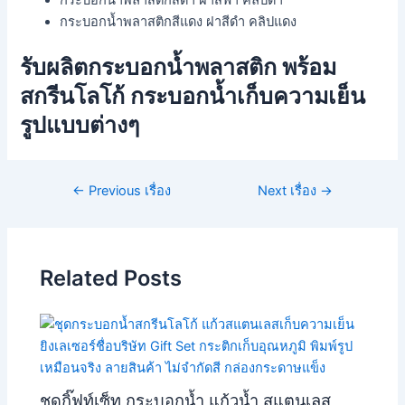
กระบอกน้ำพลาสติกสีดำ ฝาสีฟ้า คลิปดำ
กระบอกน้ำพลาสติกสีแดง ฝาสีดำ คลิปแดง
รับผลิตกระบอกน้ำพลาสติก พร้อม
สกรีนโลโก้ กระบอกน้ำเก็บความเย็น
รูปแบบต่างๆ
←
Previous เรื่อง
Next เรื่อง
→
Related Posts
ชุดกิ๊ฟท์เซ็ท กระบอกน้ำ แก้วน้ำ สแตนเลส