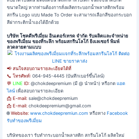
ขนาดใหญ่ หากท่านต้องการสั่งผลิตกระบอกน้ำพลาสติกพร้อม
สกรีน Logo แบบ Made To Order จะสามารถเลือกสีของกระบอก
สีฝากระติกน้ำเองได้อีกด้วย
บริษัท โชคดีพรีเมี่ยม อินเตอร์เทรด จำกัด รับผลิตและจำหน่าย
ของพรีเมี่ยม ของที่ระลึก พร้อมสกรีนโลโก้ ยิงเลเซอร์ พิมพ์
ลวดลายตามแบบ
📢 สนใจสอบถามรายละเอียดได้ที่
📞 โทรศัพท์:
064-945-4445 (บันทึกเบอร์ขึ้นไลน์)
💬
LINE
ID:
@chokdeepremium (มี @ นำหน้า) หรือกด
แอด
ไลน์
เพื่อสอบถามรายละเอียด
📩 E-mail:
sale@chokdeepremium
📩 E-mail:
chokdeepremium@gmail.com
🌐
Website:
www.chokdeepremiun.com
หรือทาง
Facebook
รับทำของพรีเมี่ยม
บริษัทของเรา รับทำกระบอกน้ำพลาสติก สกรีนโลโก้ ผลิตใหม่