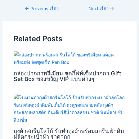
←
Previous เรื่อง
Next เรื่อง
→
Related Posts
กล่องปากกาพรีเมี่ยม ชุดกิ๊ฟท์เซ็ทปากกา Gift
Set Box ของขวัญ VIP แบบต่างๆ
ถุงผ้าสกรีนโลโก้ รับทำถุงผ้าพร้อมสกรีน ผ้าดิบ
ผลิตกระเป๋าผ้า ราคาถูก