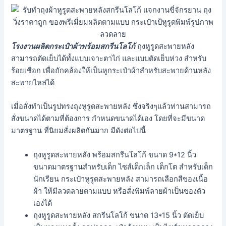
โรงงานผลิตกระเป๋าผ้าพร้อมสกรีนโลโก้
ถุงหูรูดสะพายหลัง
สามารถตัดเย็บได้ทั้งแบบเจาะตาไก่ และแบบตัดเย็บห่วง สำหรับ
ร้อยเชือก เพื่อถักคล้องให้เป็นหูกระเป๋าผ้าสำหรับสะพายด้านหลัง
สะพายไหล่ได้
เมื่อสั่งทำเป็นรูปทรงถุงหูรูดสะพายหลัง ซึ่งจริงๆแล้วท่านสามารถ
สั่งขนาดได้ตามที่ต้องการ กำหนดขนาดได้เอง โดยที่จะมีขนาด
มาตรฐาน ที่นิยมสั่งผลิตกันมาก มีดังต่อไปนี้
ถุงหูรูดสะพายหลัง พร้อมสกรีนโลโก้ ขนาด 9*12 นิ้ว
ขนาดมาตรฐานสำหรับเด็ก ไซส์เด็กเล็ก เด็กโต สำหรับเด็ก
นักเรียน กระเป๋าหูรูดสะพายหลัง สามารถเลือกสีของเนื้อ
ผ้า ให้มีลวดลายตามแบบ หรือสั่งพิมพ์ลายผ้าเป็นของตัว
เองได้
ถุงหูรูดสะพายหลัง สกรีนโลโก้ ขนาด 13*15 นิ้ว ตัดเย็บ