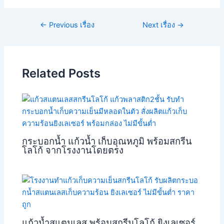
←
Previous เรื่อง
Next เรื่อง
→
Related Posts
กระบอกน้ำ แก้วน้ำ เก็บอุณหภูมิ พร้อมสกรีน
โลโก้ จากโรงงานโดยตรง
แก้วน้ำสแตนเลส พร้อมสกรีนโลโก้ ยิงเลเซอร์