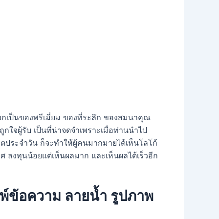
จกเป็นของพรีเมี่ยม ของที่ระลึก ของสมนาคุณ
ถูกใจผู้รับ เป็นที่น่าจดจำเพราะเมื่อท่านนำไป
ตประจำวัน ก็จะทำให้ผู้คนมากมายได้เห็นโลโก้
ลิศ ลงทุนน้อยแต่เห็นผลมาก และเห็นผลได้เร็วอีก
มพ์ข้อความ ลายน้ำ รูปภาพ