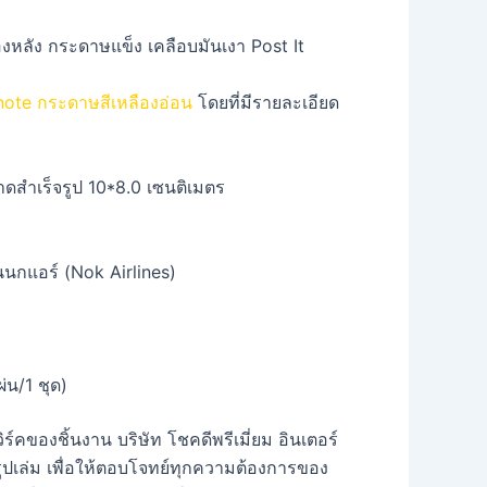
note กระดาษสีเหลืองอ่อน
โดยที่มีรายละเอียด
สำเร็จรูป 10*8.0 เซนติเมตร
นนกแอร์ (Nok Airlines)
น/1 ชุด)
ร์คของชิ้นงาน บริษัท โชคดีพรีเมี่ยม อินเตอร์
ปเล่ม เพื่อให้ตอบโจทย์ทุกความต้องการของ