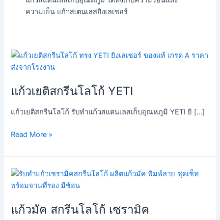
ความเย็น แก้วสเตนเลสยิงเลเซอร์
แก้ว
เย
ติ
แก้วเยติสกรีนโลโก้ YETI
สกรีน
โลโก้
แก้วเยติสกรีนโลโก้ รับทำแก้วสแตนเลสเก็บอุณหภูมิ YETI ยิ […]
YETI
Read More »
แก้ว
มัค
สกรีน
แก้วมัค สกรีนโลโก้ เซรามิค
โลโก้