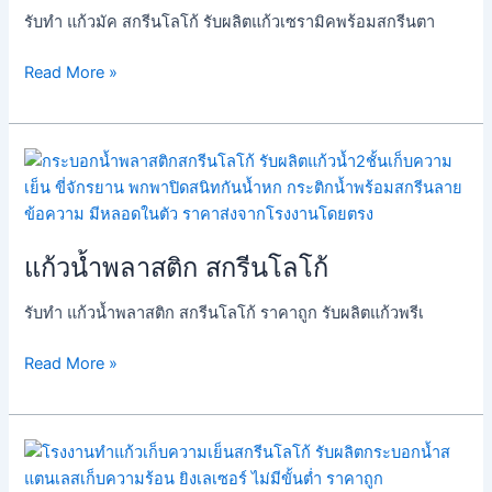
เซรามิค
รับทำ แก้วมัค สกรีนโลโก้ รับผลิตแก้วเซรามิคพร้อมสกรีนตา
Read More »
แก้ว
น้ำ
พลาสติก
สกรีน
แก้วน้ำพลาสติก สกรีนโลโก้
โลโก้
รับทำ แก้วน้ำพลาสติก สกรีนโลโก้ ราคาถูก รับผลิตแก้วพรีเ
Read More »
แก้
วน้ำส