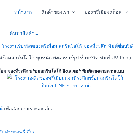
หน้าแรก
สินค้าของเรา
ของพรีเมี่ยมสต็อค
Search
for:
พร้อมสกรีนโลโก้ ทุกชนิด ยิงเลเซอร์รูป ชื่อบริษัท พิมพ์ UV Printi
มี่ยม ของที่ระลึก พร้อมสกรีนโลโก้ ยิงเลเซอร์ พิมพ์ลวดลายตามแบบ
น์
เพื่อสอบถามรายละเอียด
ับทำของพรีเมี่ยม