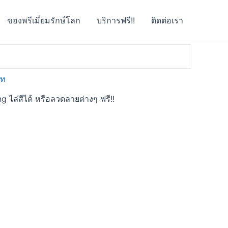
ของพรีเมี่ยมรักษ์โลก
บริการฟรี!!
ติดต่อเรา
ng ไล่สีได้ หรือลวดลายต่างๆ ฟรี!!