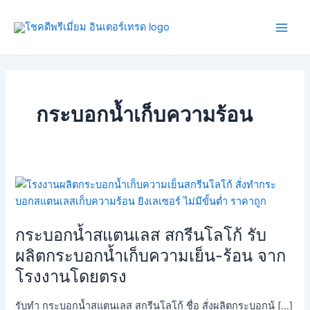
Skip
Main
to
Men
content
กระบอกน้ำเก็บความร้อน
กระ
บอ
กน้ำส
กระบอกน้ำสแตนเลส สกรีนโลโก้ รับ
แตน
เลส
ผลิตกระบอกน้ำเก็บความเย็น-ร้อน จาก
สกรีน
โรงงานโดยตรง
โลโก้
รับ
รับทำ กระบอกน้ำสแตนเลส สกรีนโลโก้ ชื่อ สั่งผลิตกระบอกน้ […]