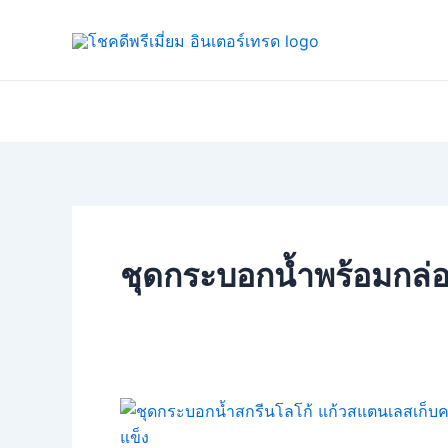
Skip
to
content
ชุดกระบอกน้ำพร้อมกล่
ชุ
ดกิ๊ฟท์