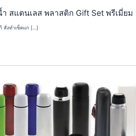
น้ำ สแตนเลส พลาสติก Gift Set พรีเมี่ยม
 สั่งทำเซ็ตแก […]