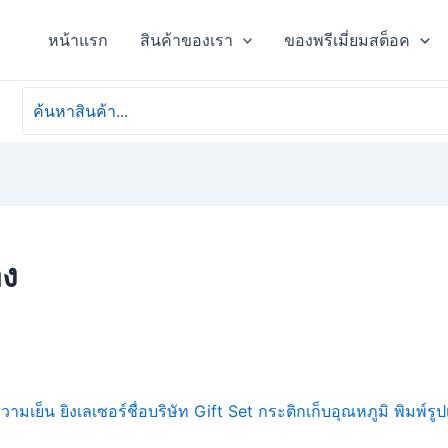
หน้าแรก
สินค้าของเรา
ของพรีเมี่ยมสต็อค
Search
for:
อง