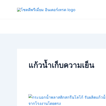
Skip
to
content
แก้วน้ำเก็บความเย็น
แก้ว
น้ำ