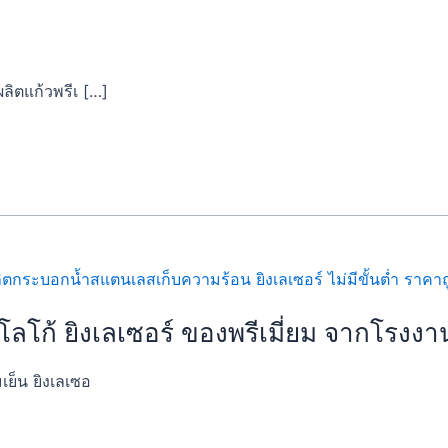
ลิตแก้วพรีเ […]
ลโก้ ยิงเลเซอร์ ของพรีเมี่ยม จากโรงง
ย็น ยิงเลเซอ