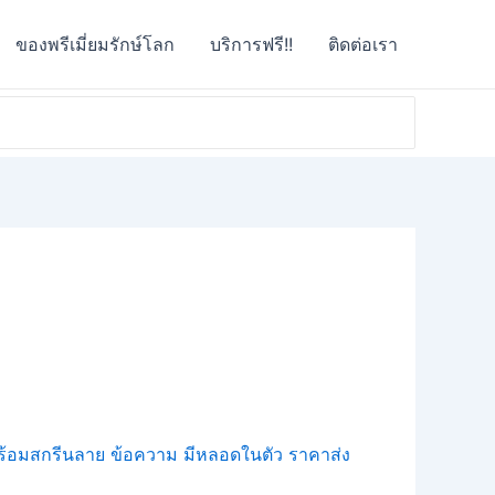
ของพรีเมี่ยมรักษ์โลก
บริการฟรี!!
ติดต่อเรา