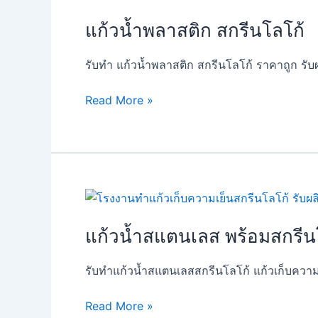
พลาสติก
แก้วน้ำพลาสติก สกรีนโลโก้
สกรีน
โลโก้
รับทำ แก้วน้ำพลาสติก สกรีนโลโก้ ราคาถูก รับผ
Read More »
แก้
วน้ำส
แก้วน้ำสแตนเลส พร้อมสกรีนโ
แตน
เลส
พร้อม
รับทำแก้วน้ำสแตนเลสสกรีนโลโก้ แก้วเก็บความเ
สกรีน
Read More »
โลโก้