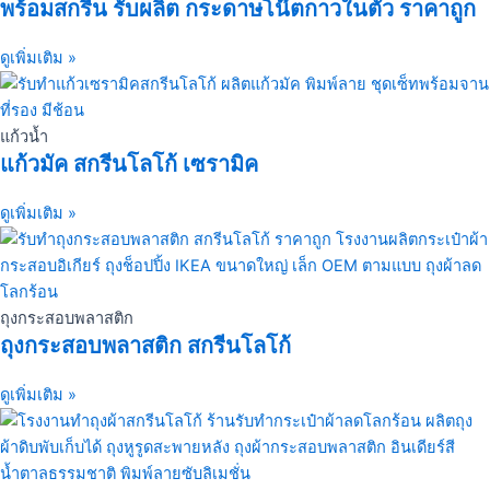
พร้อมสกรีน รับผลิต กระดาษโน๊ตกาวในตัว ราคาถูก
ดูเพิ่มเติม »
แก้วน้ำ
แก้วมัค สกรีนโลโก้ เซรามิค
ดูเพิ่มเติม »
ถุงกระสอบพลาสติก
ถุงกระสอบพลาสติก สกรีนโลโก้
ดูเพิ่มเติม »